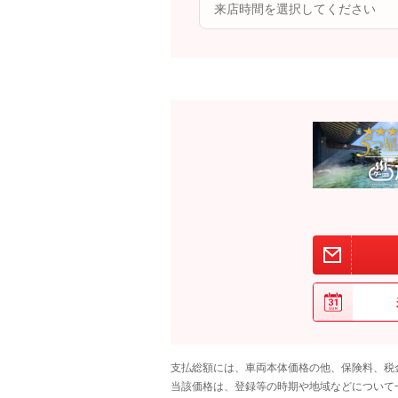
支払総額には、車両本体価格の他、保険料、税
当該価格は、登録等の時期や地域などについて