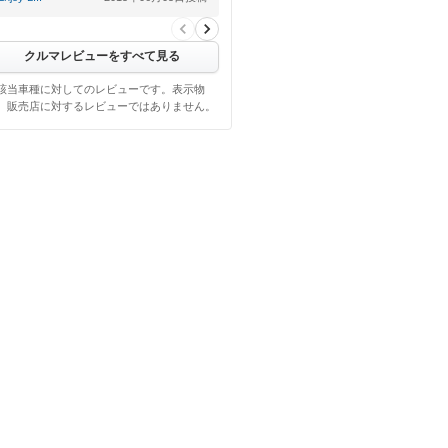
ンを駆使しエン…
クルマレビューをすべて見る
該当車種に対してのレビューです。表示物
、販売店に対するレビューではありません。