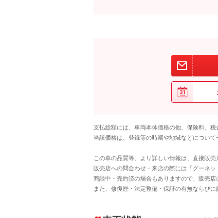
支払総額には、車両本体価格の他、保険料、税
当該価格は、登録等の時期や地域などについて
この車の品質等、より詳しい情報は、直接販売
販売店への問合わせ・来店の際には「グーネット中
商談中・売約済の場合もありますので、販売店
また、修復歴・法定整備・保証の有無ならびに