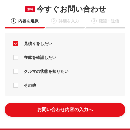
今すぐお問い合わせ
無料
内容を選択
詳細を入力
確認・送信
1
2
3
見積りをしたい
在庫を確認したい
クルマの状態を知りたい
その他
お問い合わせ内容の入力へ