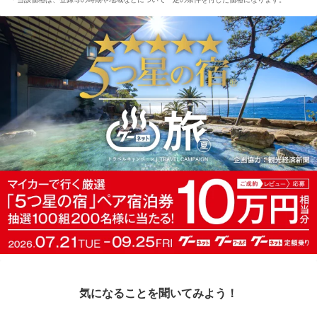
気になることを聞いてみよう！