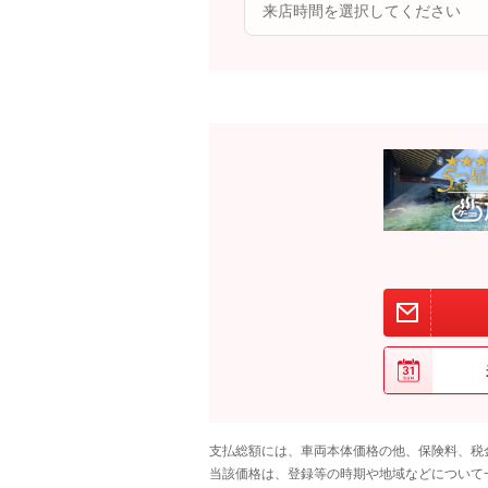
支払総額には、車両本体価格の他、保険料、税
当該価格は、登録等の時期や地域などについて