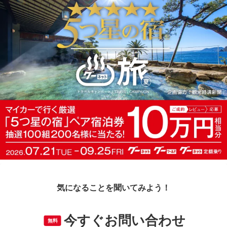
気になることを聞いてみよう！
今すぐお問い合わせ
無料