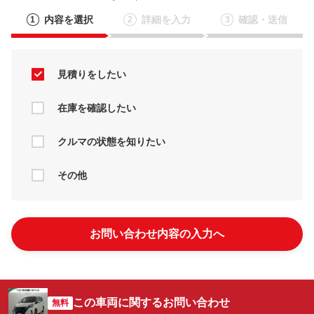
内容を選択
詳細を入力
確認・送信
1
2
3
見積りをしたい
在庫を確認したい
クルマの状態を知りたい
その他
お問い合わせ内容の入力へ
この車両に関するお問い合わせ
無料