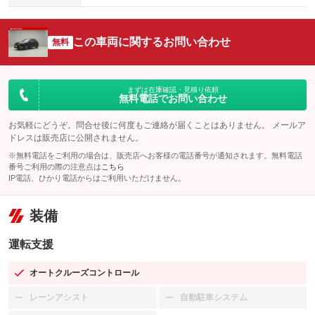
この車両に関するお問い合わせ
無料
まずは在庫確認・見積り依頼
無料電話でお問い合わせ
お気軽にどうぞ。問合せ後に何度もご連絡が届くことはありません。 メールア
ドレスは販売店に公開されません。
※無料電話をご利用の場合は、販売店へお客様の電話番号が通知されます。無料電話
番号ご利用の際の注意点は
こちら
IP電話、ひかり電話からはご利用いただけません。
装備
運転支援
オートクルーズコントロール
：装備あり
レーンアシスト
自動駐車システム
：装備なし
：装備なし