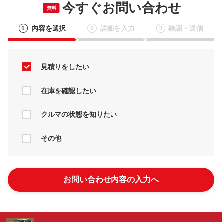
今すぐお問い合わせ
無料
内容を選択
詳細を入力
確認・送信
1
2
3
見積りをしたい
在庫を確認したい
クルマの状態を知りたい
その他
お問い合わせ内容の入力へ