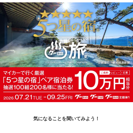
気になることを聞いてみよう！