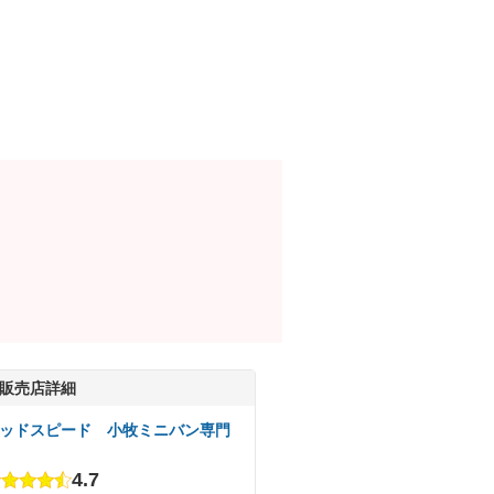
販売店詳細
ッドスピード 小牧ミニバン専門
4.7