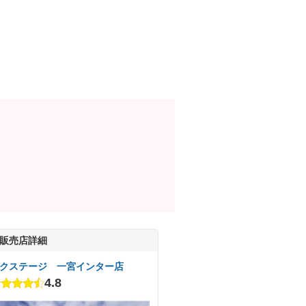
販売店詳細
クステージ 一宮インター店
4.8