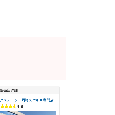
販売店詳細
クステージ 岡崎スバル車専門店
4.8