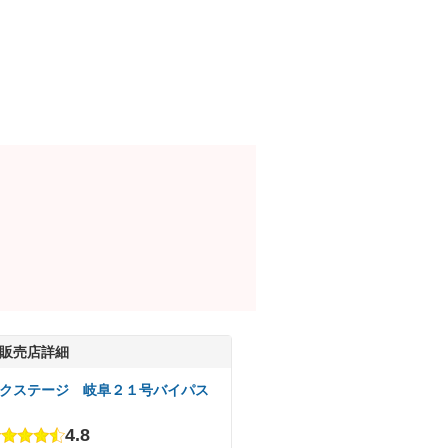
販売店詳細
クステージ 岐阜２１号バイパス
4.8