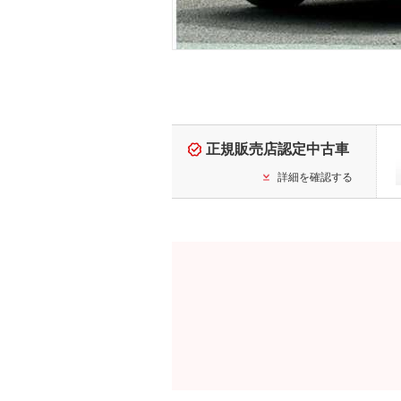
正規販売店認定中古車
詳細を確認する