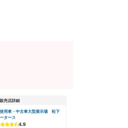
販売店詳細
使用車・中古車大型展示場 松下
ータース
4.9