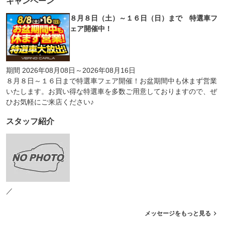
キャンペーン
８月８日（土）～１６日（日）まで 特選車フ
ェア開催中！
期間 2026年08月08日～2026年08月16日
８月８日～１６日まで特選車フェア開催！お盆期間中も休まず営業
いたします。お買い得な特選車を多数ご用意しておりますので、ぜ
ひお気軽にご来店ください♪
スタッフ紹介
／
メッセージをもっと見る