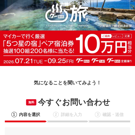
気になることを聞いてみよう！
今すぐお問い合わせ
無料
内容を選択
詳細を入力
確認・送信
1
2
3