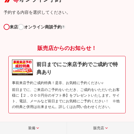
予約する内容を選択してください。
来店
オンライン商談予約
?
販売店からのお知らせ！
前日までにご来店予約でご成約で特
典あり
事前来店予約ご成約特典！是非、お気軽に予約ください♪
前日までに、ご来店のご予約をいただき、ご成約をいただいたお客
様に【２，０００円分のギフト券】をプレゼントいたします。サイ
ト、電話、メールなど前日までにお気軽にご予約ください！ ※他
の特典と併用は出来ません。詳しくはお問い合わせください。
装備
販売店