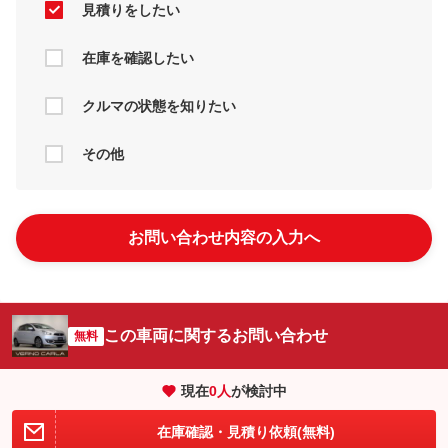
見積りをしたい
在庫を確認したい
クルマの状態を知りたい
その他
お問い合わせ内容の入力へ
この車両に関するお問い合わせ
無料
現在
0
人
が検討中
在庫確認・見積り依頼(無料)