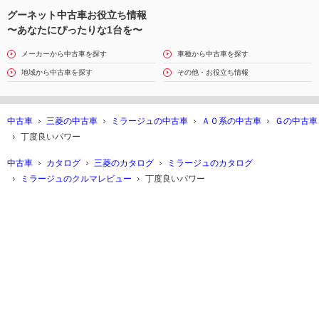
グーネット中古車お役立ち情報
〜あなたにぴったりな1台を〜
メーカーから中古車を探す
車種から中古車を探す
地域から中古車を探す
その他・お役立ち情報
中古車
三菱の中古車
ミラージュの中古車
Ａ０系の中古車
Ｇの中古車
丁度良いパワー
中古車
カタログ
三菱のカタログ
ミラージュのカタログ
ミラージュのクルマレビュー
丁度良いパワー