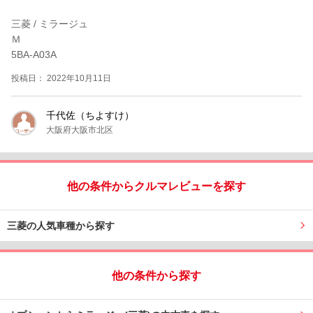
三菱 / ミラージュ
Ｍ
5BA-A03A
投稿日： 2022年10月11日
千代佐（ちよすけ）
大阪府大阪市北区
他の条件からクルマレビューを探す
三菱の人気車種から探す
他の条件から探す