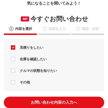
気になることを聞いてみよう！
今すぐお問い合わせ
無料
内容を選択
詳細を入力
確認・送信
1
2
3
見積りをしたい
在庫を確認したい
クルマの状態を知りたい
その他
お問い合わせ内容の入力へ