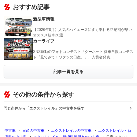
おすすめ記事
新型車情報
【2026年8月】人気のハイエースにすぐ乗れる!? 納期が早い
オススメ新車20選
カーライフ
SNS連動のフォトコンテスト「グーネット 愛車自慢コンテス
ト『見てみて！ワタシの日産』」、入賞者発表…
記事一覧を見る
その他の条件から探す
同じ条件から「エクストレイル」の中古車を探す
中古車
日産の中古車
エクストレイルの中古車
エクストレイル・新