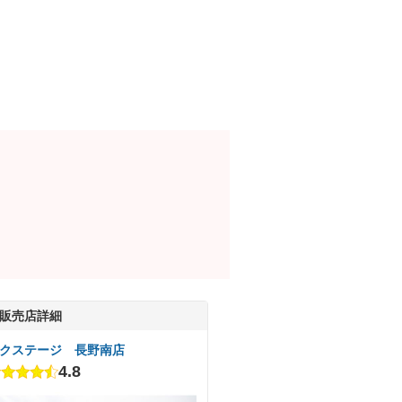
販売店詳細
クステージ 長野南店
4.8