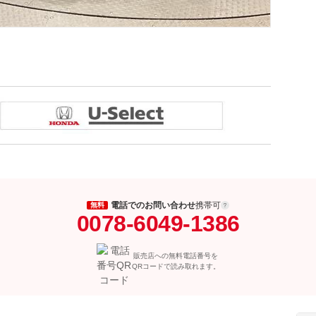
電話でのお問い合わせ
携帯可
無料
0078-6049-1386
販売店への無料電話番号を
QRコードで読み取れます。