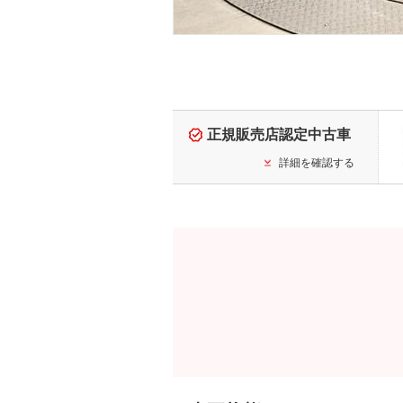
正規販売店認定中古車
詳細を確認する