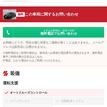
この車両に関するお問い合わせ
無料
まずは在庫確認・見積り依頼
無料電話でお問い合わせ
お気軽にどうぞ。問合せ後に何度もご連絡が届くことはありません。 メールア
ドレスは販売店に公開されません。
※無料電話をご利用の場合は、販売店へお客様の電話番号が通知されます。無料電話
番号ご利用の際の注意点は
こちら
IP電話、ひかり電話からはご利用いただけません。
装備
運転支援
オートクルーズコントロール
：装備あり
レーンアシスト
自動駐車システム
：装備なし
：装備なし