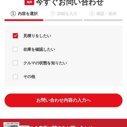
今すぐお問い合わせ
無料
内容を選択
詳細を入力
確認・送信
1
2
3
見積りをしたい
在庫を確認したい
クルマの状態を知りたい
その他
お問い合わせ内容の入力へ