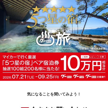
気になることを聞いてみよう！