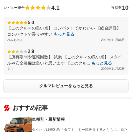
4.1
10
レビュー総合
投稿数
5.0
【このクルマの良い点】 コンパクトでかわいい 【総合評価】
コンパクトで乗りやすい
もっと見る
みみちゃん
2022年11月06日
2.9
【所有期間や運転回数】 試乗 【このクルマの良い点】 スタイ
ルや安全装備は良いと思います 【このクル...
もっと見る
まさ
2020年11月22日
クルマレビューをもっと見る
おすすめ記事
車種別・最新情報
ダイハツは軽SUV「タフト」を一部改良するとともに、新た