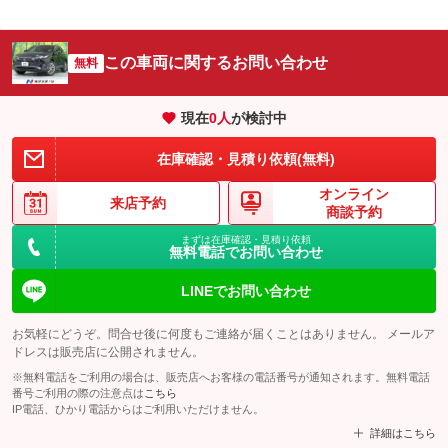
この車両に関するお問い合わせ
無料
現在
0
人
が検討中
在庫確認・見積り依頼(無料)
オンライン
来店予約
商談予約
まずは在庫確認・見積り依頼
無料電話でお問い合わせ
LINEでお問い合わせ
お気軽にどうぞ。問合せ後に何度もご連絡が届くことはありません。 メールア
ドレスは販売店に公開されません。
※無料電話をご利用の場合は、販売店へお客様の電話番号が通知されます。無料電話
番号ご利用の際の注意点は
こちら
IP電話、ひかり電話からはご利用いただけません。
詳細はこちら