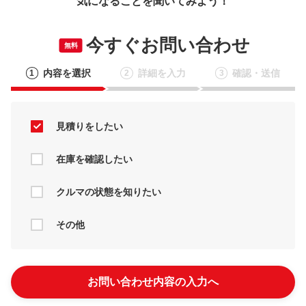
気になることを聞いてみよう！
今すぐお問い合わせ
無料
内容を選択
詳細を入力
確認・送信
1
2
3
見積りをしたい
在庫を確認したい
クルマの状態を知りたい
その他
お問い合わせ内容の入力へ