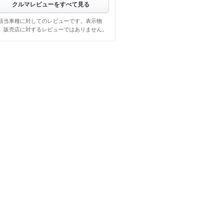
クルマレビューをすべて見る
該当車種に対してのレビューです。表示物
、販売店に対するレビューではありません。