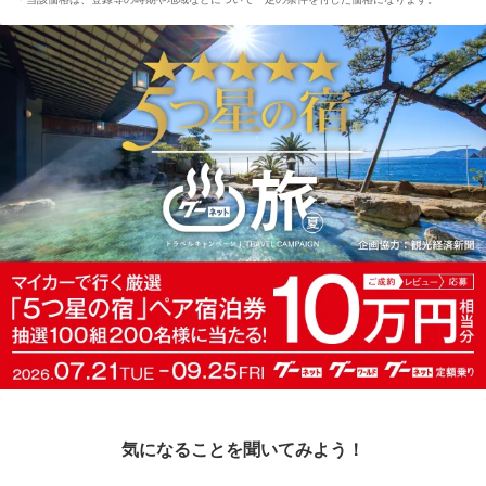
気になることを聞いてみよう！