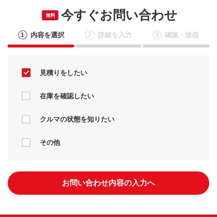
今すぐお問い合わせ
無料
内容を選択
詳細を入力
確認・送信
1
2
3
見積りをしたい
在庫を確認したい
クルマの状態を知りたい
その他
お問い合わせ内容の入力へ