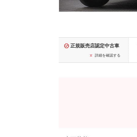
正規販売店認定中古車
詳細を確認する