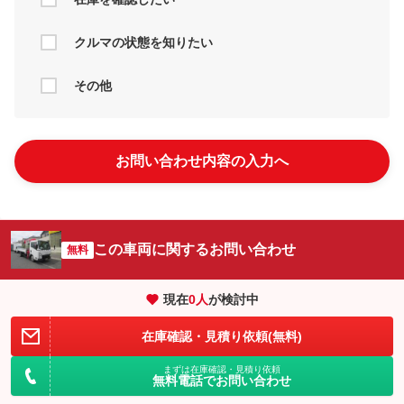
クルマの状態を知りたい
その他
お問い合わせ内容の入力へ
この車両に関するお問い合わせ
無料
現在
0
人
が検討中
在庫確認・見積り依頼(無料)
まずは在庫確認・見積り依頼
無料電話でお問い合わせ