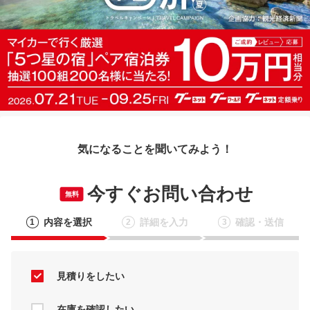
気になることを聞いてみよう！
今すぐお問い合わせ
無料
内容を選択
詳細を入力
確認・送信
1
2
3
見積りをしたい
在庫を確認したい