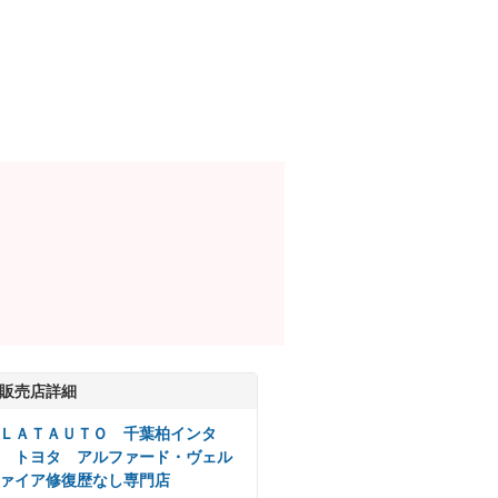
販売店詳細
ＬＡＴＡＵＴＯ 千葉柏インタ
 トヨタ アルファード・ヴェル
ァイア修復歴なし専門店