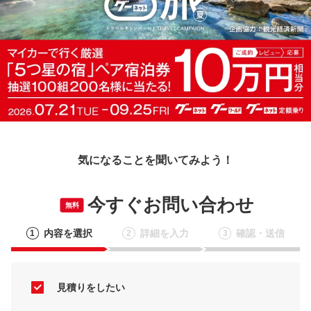
気になることを聞いてみよう！
今すぐお問い合わせ
無料
内容を選択
詳細を入力
確認・送信
1
2
3
見積りをしたい