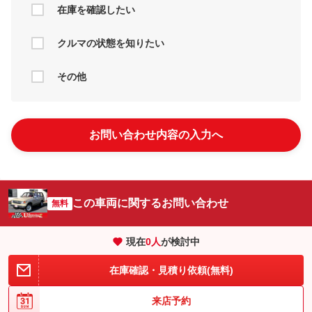
在庫を確認したい
クルマの状態を知りたい
その他
お問い合わせ内容の入力へ
この車両に関するお問い合わせ
無料
現在
0
人
が検討中
在庫確認・見積り依頼(無料)
来店予約