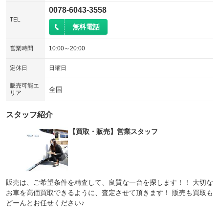
0078-6043-3558
TEL
無料電話
営業時間
10:00～20:00
定休日
日曜日
販売可能エ
全国
リア
スタッフ紹介
【買取・販売】営業スタッフ
販売は、ご希望条件を精査して、良質な一台を探します！！ 大切な
お車を高価買取できるように、査定させて頂きます！ 販売も買取も
どーんとお任せください♪