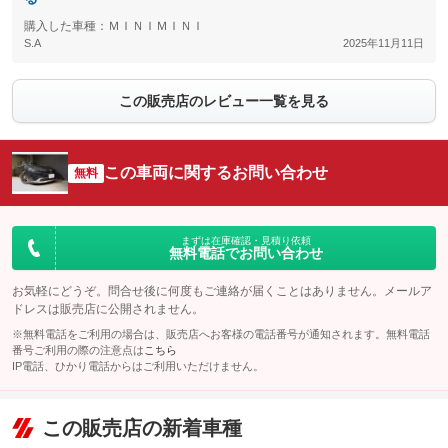
購入した車種：ＭＩＮＩＭＩＮＩ
S.A
2025年11月11日
この販売店のレビュー一覧を見る
この車両に関するお問い合わせ
無料
まずは在庫確認・見積り依頼
無料電話でお問い合わせ
お気軽にどうぞ。問合せ後に何度もご連絡が届くことはありません。メールア
ドレスは販売店に公開されません。
※無料電話をご利用の場合は、販売店へお客様の電話番号が通知されます。無料電話
番号ご利用の際の注意点は
こちら
IP電話、ひかり電話からはご利用いただけません。
この販売店の新着車種