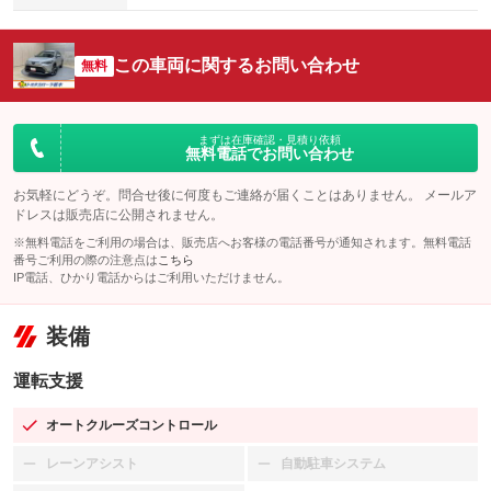
この車両に関するお問い合わせ
無料
まずは在庫確認・見積り依頼
無料電話でお問い合わせ
お気軽にどうぞ。問合せ後に何度もご連絡が届くことはありません。 メールア
ドレスは販売店に公開されません。
※無料電話をご利用の場合は、販売店へお客様の電話番号が通知されます。無料電話
番号ご利用の際の注意点は
こちら
IP電話、ひかり電話からはご利用いただけません。
装備
運転支援
オートクルーズコントロール
：装備あり
レーンアシスト
自動駐車システム
：装備なし
：装備なし