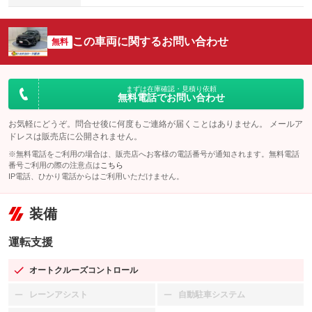
この車両に関するお問い合わせ
無料
まずは在庫確認・見積り依頼
無料電話でお問い合わせ
お気軽にどうぞ。問合せ後に何度もご連絡が届くことはありません。 メールア
ドレスは販売店に公開されません。
※無料電話をご利用の場合は、販売店へお客様の電話番号が通知されます。無料電話
番号ご利用の際の注意点は
こちら
IP電話、ひかり電話からはご利用いただけません。
装備
運転支援
オートクルーズコントロール
：装備あり
レーンアシスト
自動駐車システム
：装備なし
：装備なし