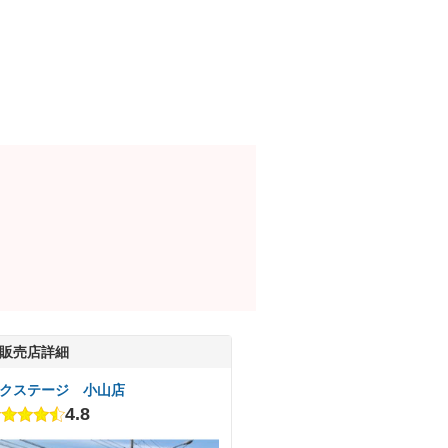
販売店詳細
クステージ 小山店
4.8