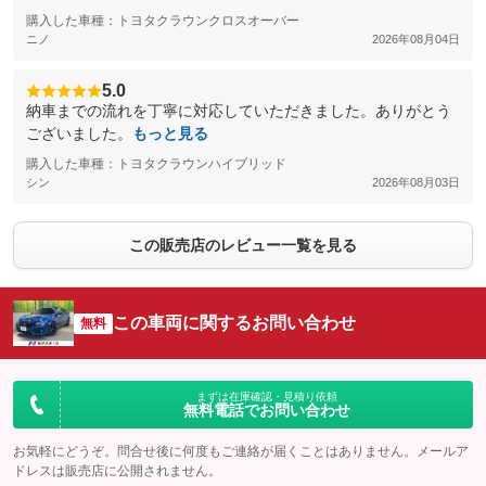
購入した車種：トヨタクラウンクロスオーバー
ニノ
2026年08月04日
5.0
納車までの流れを丁寧に対応していただきました。ありがとう
ございました。
もっと見る
購入した車種：トヨタクラウンハイブリッド
シン
2026年08月03日
この販売店のレビュー一覧を見る
この車両に関するお問い合わせ
無料
まずは在庫確認・見積り依頼
無料電話でお問い合わせ
お気軽にどうぞ。問合せ後に何度もご連絡が届くことはありません。メールア
ドレスは販売店に公開されません。