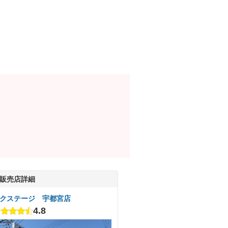
販売店詳細
クステージ 宇都宮店
4.8