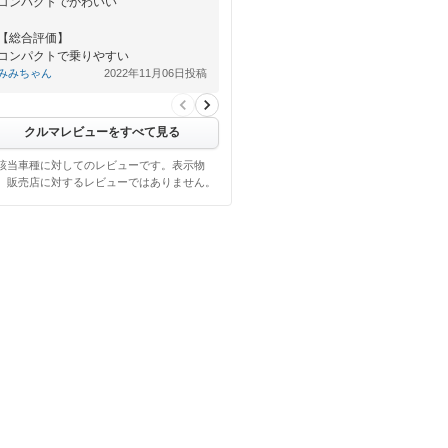
コンパクトでかわいい
【総合評価】
コンパクトで乗りやすい
みみちゃん
2022年11月06日投稿
クルマレビューをすべて見る
該当車種に対してのレビューです。表示物
、販売店に対するレビューではありません。