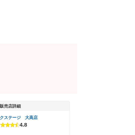
販売店詳細
クステージ 大高店
4.8