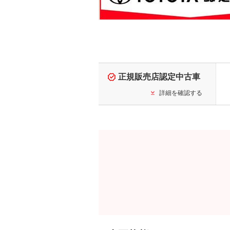
正規販売店認定中古車
詳細を確認する