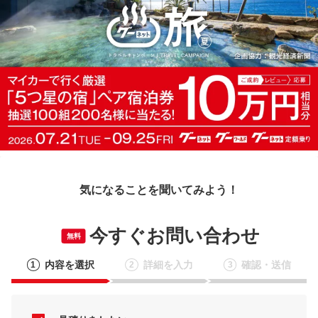
気になることを聞いてみよう！
今すぐお問い合わせ
無料
内容を選択
詳細を入力
確認・送信
1
2
3