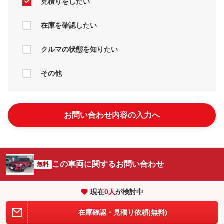
見積りをしたい
在庫を確認したい
クルマの状態を知りたい
その他
お問い合わせ内容の入力へ
この車両に関するお問い合わせ
無料
現在
0
人
が検討中
在庫確認・見積り依頼(無料)