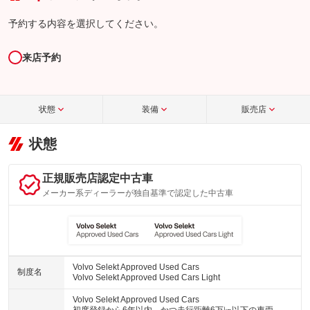
予約する内容を選択してください。
来店予約
状態
装備
販売店
状態
正規販売店認定中古車
メーカー系ディーラーが独自基準で認定した中古車
Volvo Selekt Approved Used Cars
制度名
Volvo Selekt Approved Used Cars Light
Volvo Selekt Approved Used Cars