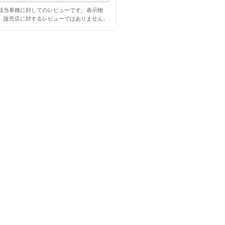
該当車種に対してのレビューです。表示物
、販売店に対するレビューではありません。