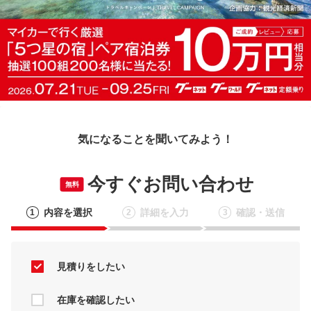
気になることを聞いてみよう！
今すぐお問い合わせ
無料
内容を選択
詳細を入力
確認・送信
1
2
3
見積りをしたい
在庫を確認したい