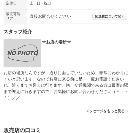
定休日
土・日・祝日
販売可能エ
直接お問合せください
陸送費について聞く
リア
スタッフ紹介
☆お店の場所☆
お店の場所なんですが、通りに面していないため、非常にわかりに
くいと思います。なのでお店に来る前に是非一度お電話ください
ね。近くまでお迎えに行きます。尚、交通機関で来る方は最寄の駅
まで迎えに行きますので、お気軽にお問い合わせください（＾・・
＾）／／
メッセージをもっと見る
販売店の口コミ