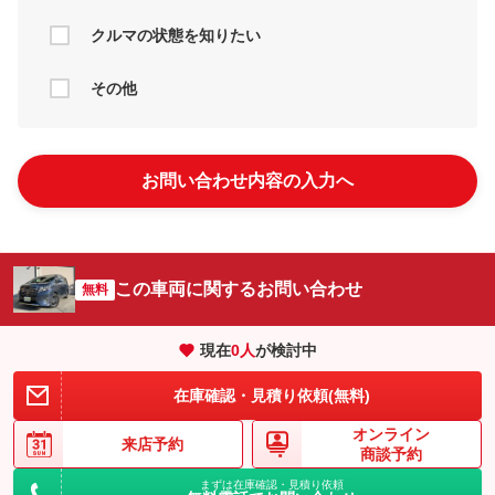
クルマの状態を知りたい
その他
お問い合わせ内容の入力へ
この車両に関するお問い合わせ
無料
現在
0
人
が検討中
在庫確認・見積り依頼(無料)
オンライン
来店予約
商談予約
まずは在庫確認・見積り依頼