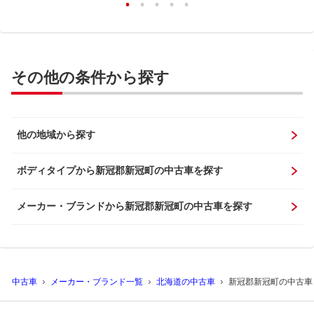
その他の条件から探す
他の地域から探す
ボディタイプから新冠郡新冠町の中古車を探す
メーカー・ブランドから新冠郡新冠町の中古車を探す
中古車
メーカー・ブランド一覧
北海道の中古車
新冠郡新冠町の中古車