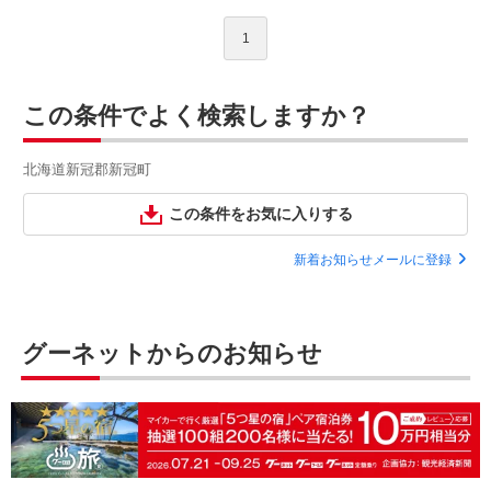
1
この条件でよく検索しますか？
北海道新冠郡新冠町
この条件をお気に入りする
新着お知らせメールに登録
グーネットからのお知らせ