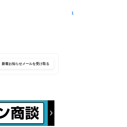
1
新着お知らせメールを受け取る