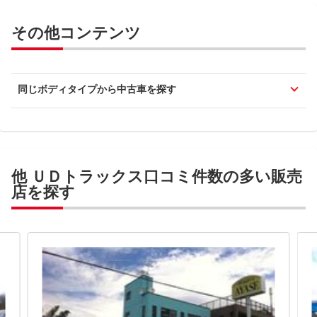
その他コンテンツ
同じボディタイプから中古車を探す
他 ＵＤトラックス口コミ件数の多い販売
店を探す