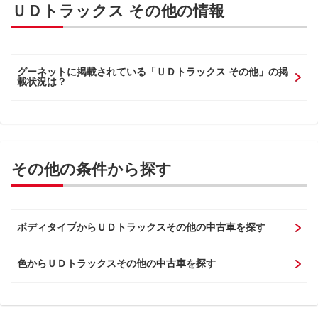
ＵＤトラックス その他の情報
グーネットに掲載されている「ＵＤトラックス その他」の掲
載状況は？
その他の条件から探す
ボディタイプからＵＤトラックスその他の中古車を探す
色からＵＤトラックスその他の中古車を探す