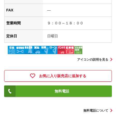
FAX
―
営業時間
９：００～１８：００
定休日
日曜日
アイコンの説明を見る
お気に入り販売店に追加する
無料電話
無料電話について