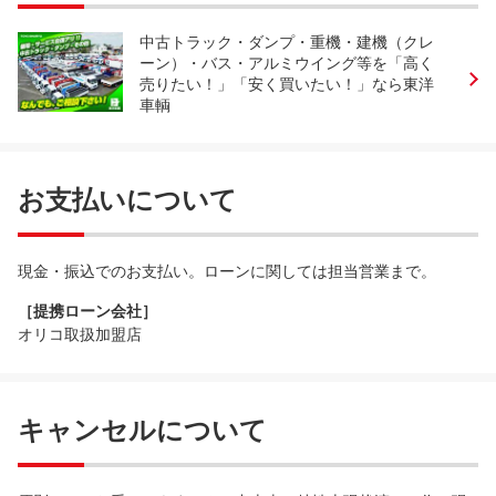
中古トラック・ダンプ・重機・建機（クレ
ーン）・バス・アルミウイング等を「高く
売りたい！」「安く買いたい！」なら東洋
車輌
お支払いについて
現金・振込でのお支払い。ローンに関しては担当営業まで。
［提携ローン会社］
オリコ取扱加盟店
キャンセルについて