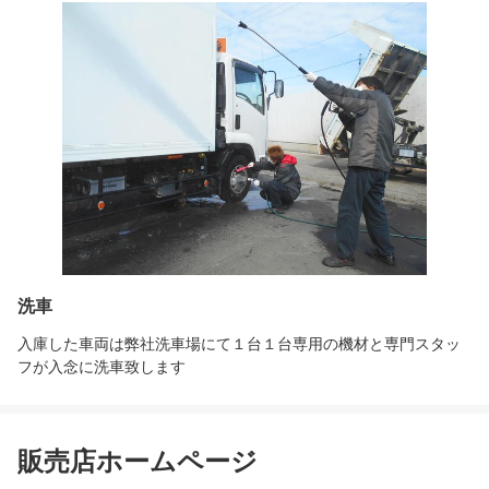
洗車
入庫した車両は弊社洗車場にて１台１台専用の機材と専門スタッ
フが入念に洗車致します
販売店ホームページ