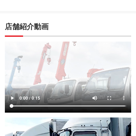
店舗紹介動画