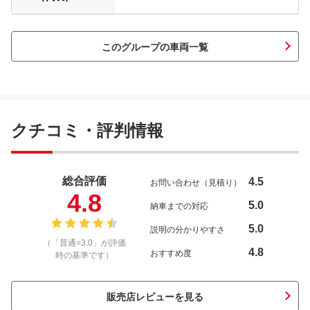
このグループの車両一覧
クチコミ・評判情報
総合評価
4.5
お問い合わせ（見積り）
4.8
5.0
納車までの対応
5.0
説明の分かりやすさ
（「普通=3.0」が評価
4.8
おすすめ度
時の基準です）
販売店レビューを見る