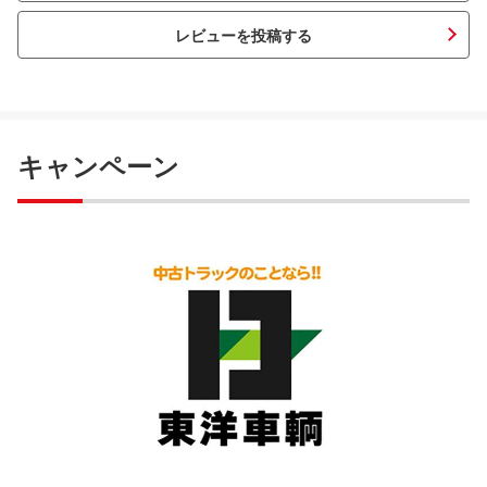
レビューを投稿する
キャンペーン