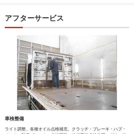
アフターサービス
車検整備
ライト調整、各種オイル点検補充、クラッチ・ブレーキ・ハブ・