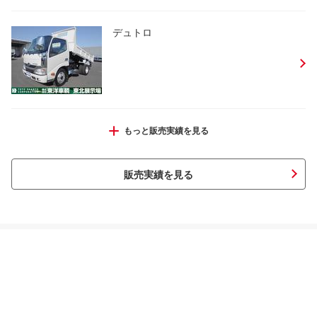
デュトロ
ダイナトラック
もっと販売実績を見る
販売実績を見る
ヒノレンジャー