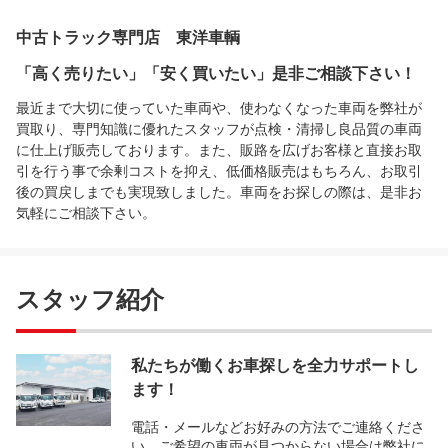
中古トラック専門店 東洋車輌
「高く売りたい」「安く買いたい」是非ご相談下さい！
最近まで大切に使っていた車両や、使わなくなった車両を弊社が
買取り、専門知識に優れたスタッフが点検・清掃し良品質の車両
に仕上げ販売しております。また、販路を広げお客様と直接お取
引を行う事で余剰コストを抑え、低価格販売はもちろん、お取引
後の買戻しまでも実現致しました。車両をお探しの際は、是非お
気軽にご相談下さい。
スタッフ紹介
私たちが働くお車探しを全力サポートし
ます！
電話・メールなどお好みの方法でご連絡くださ
い。ご希望の車両が見つからない場合は弊社に