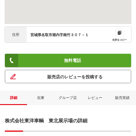
住所
宮城県名取市堀内字南竹３０７－１
住所をコピー
無料電話
販売店のレビューを投稿する
詳細
在庫
グループ店
レビュー
販売実績
株式会社東洋車輌 東北展示場の詳細