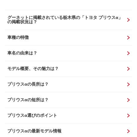
グーネットに掲載されている栃木県の「トヨタ プリウスα」
の掲載状況は？
車種の特徴
車名の由来は？
モデル概要、その魅力は？
プリウスαの長所は？
プリウスαの短所は？
プリウスα選びのポイント
プリウスαの最新モデル情報