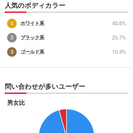
人気のボディカラー
40.8
%
ホワイト系
26.7
%
ブラック系
10.4
%
ゴールド系
問い合わせが多いユーザー
男女比