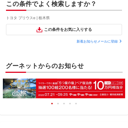
この条件でよく検索しますか？
トヨタ プリウスα | 栃木県
この条件をお気に入りする
新着お知らせメールに登録
グーネットからのお知らせ