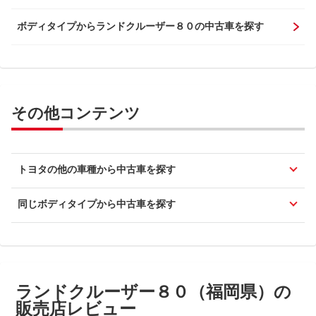
ボディタイプからランドクルーザー８０の中古車を探す
その他コンテンツ
トヨタの他の車種から中古車を探す
同じボディタイプから中古車を探す
ランドクルーザー８０（福岡県）の
販売店レビュー