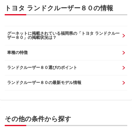
トヨタ ランドクルーザー８０の情報
グーネットに掲載されている福岡県の「トヨタ ランドクルー
ザー８０」の掲載状況は？
車種の特徴
ランドクルーザー８０選びのポイント
ランドクルーザー８０の最新モデル情報
その他の条件から探す