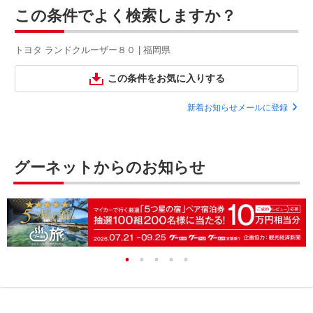
この条件でよく検索しますか？
トヨタ ランドクルーザー８０ | 福岡県
この条件をお気に入りする
新着お知らせメールに登録
グーネットからのお知らせ