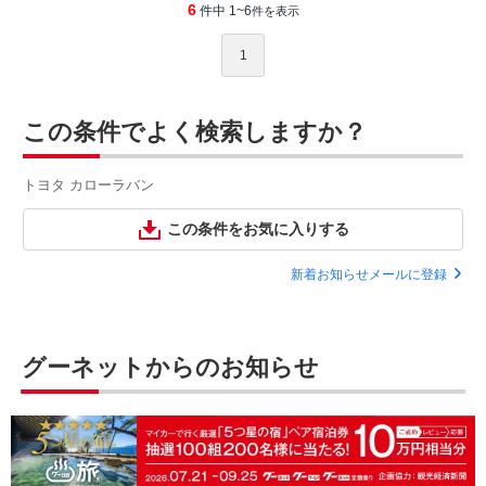
6
件中 1~6
件を表示
1
この条件でよく検索しますか？
トヨタ カローラバン
この条件をお気に入りする
新着お知らせメールに登録
グーネットからのお知らせ