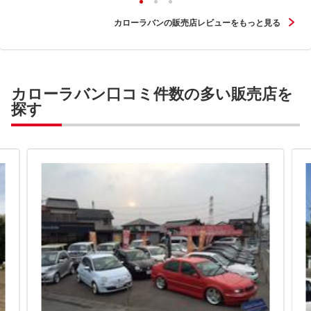
カローラバンの販売店レビューをもっと見る
カローラバン口コミ件数の多い販売店を
探す