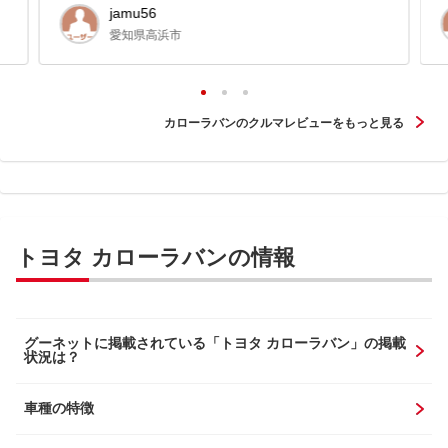
jamu56
愛知県高浜市
カローラバンのクルマレビューをもっと見る
トヨタ カローラバンの情報
グーネットに掲載されている「トヨタ カローラバン」の掲載
状況は？
車種の特徴