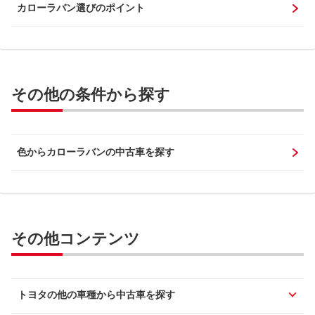
カローラバン選びのポイント
その他の条件から探す
色からカローラバンの中古車を探す
その他コンテンツ
トヨタの他の車種から中古車を探す