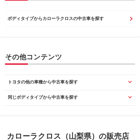
ボディタイプからカローラクロスの中古車を探す
その他コンテンツ
トヨタの他の車種から中古車を探す
同じボディタイプから中古車を探す
カローラクロス（山梨県）の販売店