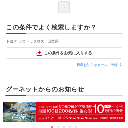
1
この条件でよく検索しますか？
トヨタ カローラクロス | 山梨県
この条件をお気に入りする
新着お知らせメールに登録
グーネットからのお知らせ