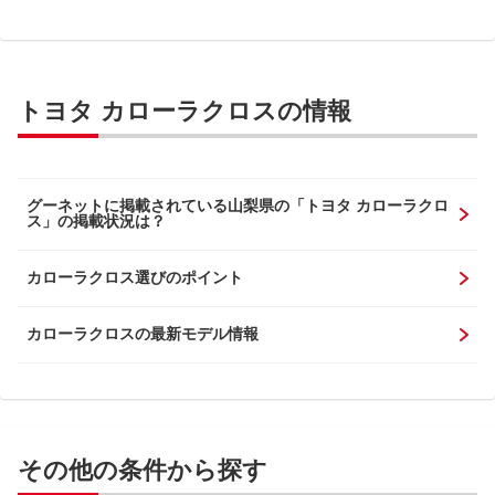
トヨタ カローラクロスの情報
グーネットに掲載されている山梨県の「トヨタ カローラクロ
ス」の掲載状況は？
カローラクロス選びのポイント
カローラクロスの最新モデル情報
その他の条件から探す