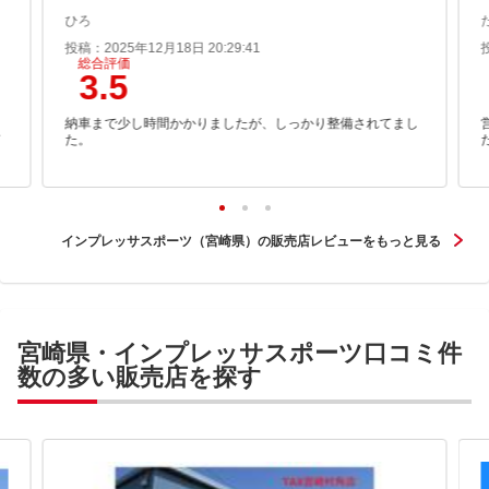
ひろ
投稿：2025年12月18日 20:29:41
総合評価
3.5
。
納車まで少し時間かかりましたが、しっかり整備されてまし
て
た。
インプレッサスポーツ（宮崎県）の販売店レビューをもっと見る
宮崎県・インプレッサスポーツ口コミ件
数の多い販売店を探す