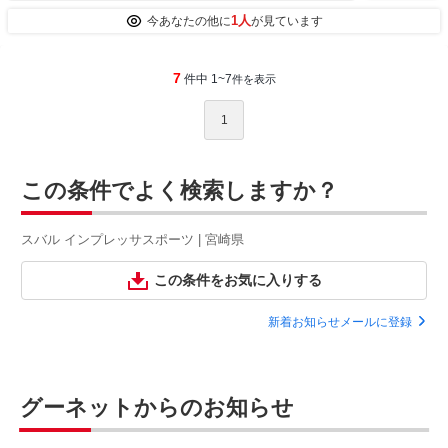
1人
今あなたの他に
が見ています
7
件中 1~7
件を表示
1
この条件でよく検索しますか？
スバル インプレッサスポーツ | 宮崎県
この条件をお気に入りする
新着お知らせメールに登録
グーネットからのお知らせ