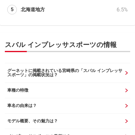
6.5
%
北海道地方
スバル インプレッサスポーツの情報
グーネットに掲載されている宮崎県の「スバル インプレッサ
スポーツ」の掲載状況は？
車種の特徴
車名の由来は？
モデル概要、その魅力は？