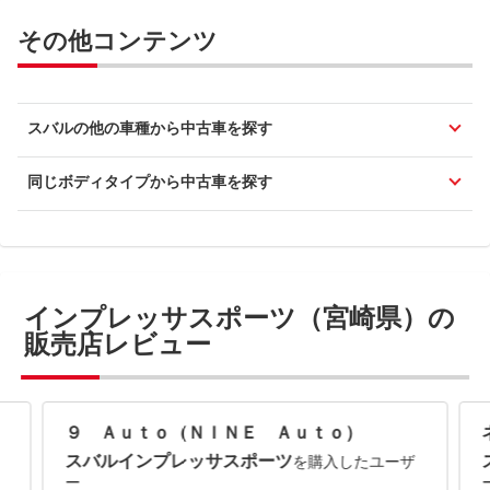
その他コンテンツ
スバルの他の車種から中古車を探す
同じボディタイプから中古車を探す
インプレッサスポーツ（宮崎県）の
販売店レビュー
９ Ａｕｔｏ（ＮＩＮＥ Ａｕｔｏ）
スバルインプレッサスポーツ
を購入したユーザ
ー