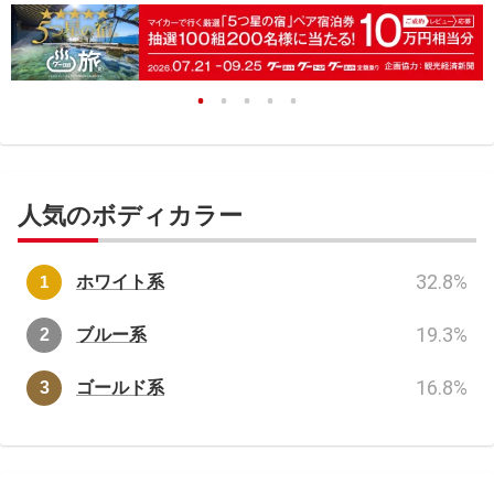
人気のボディカラー
32.8
%
ホワイト系
19.3
%
ブルー系
16.8
%
ゴールド系