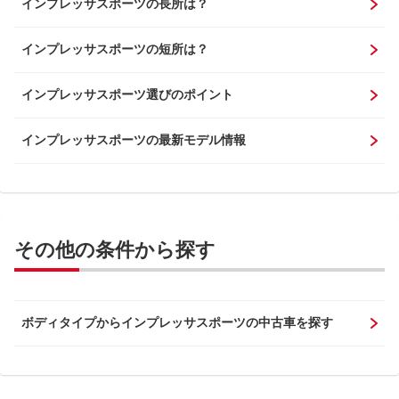
インプレッサスポーツの長所は？
インプレッサスポーツの短所は？
インプレッサスポーツ選びのポイント
インプレッサスポーツの最新モデル情報
その他の条件から探す
ボディタイプからインプレッサスポーツの中古車を探す