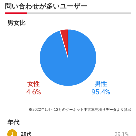
問い合わせが多いユーザー
男女比
女性
男性
4.6
%
95.4
%
※2022年1月～12月のグーネット中古車見積りデータより算出
年代
29.1
%
20代