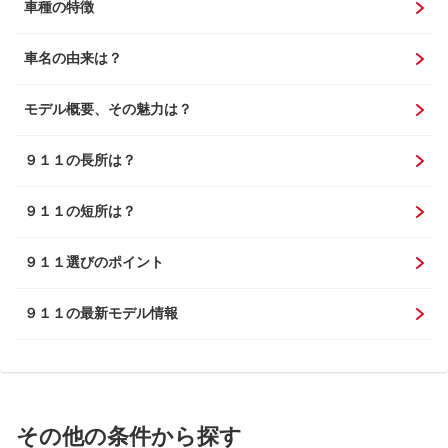
車種の特徴
車名の由来は？
モデル概要、その魅力は？
９１１の長所は？
９１１の短所は？
９１１選びのポイント
９１１の最新モデル情報
その他の条件から探す