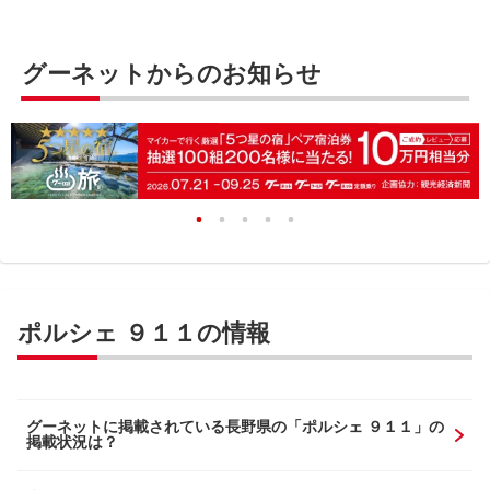
グーネットからのお知らせ
ポルシェ ９１１の情報
グーネットに掲載されている長野県の「ポルシェ ９１１」の
掲載状況は？