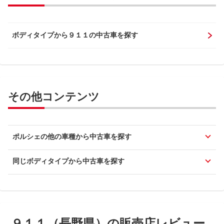
ボディタイプから９１１の中古車を探す
その他コンテンツ
ポルシェの他の車種から中古車を探す
同じボディタイプから中古車を探す
９１１（長野県）の販売店レビュー