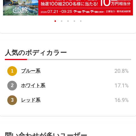
人気のボディカラー
20.8
%
ブルー系
17.1
%
ホワイト系
16.9
%
レッド系
問い合わせが多いユーザー