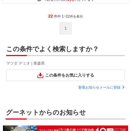
22
件中 1~22
件を表示
1
この条件でよく検索しますか？
マツダ デミオ | 青森県
この条件をお気に入りする
新着お知らせメールに登録
グーネットからのお知らせ