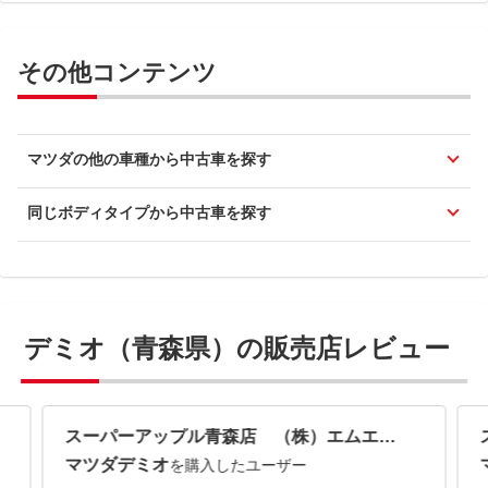
その他コンテンツ
マツダの他の車種から中古車を探す
同じボディタイプから中古車を探す
デミオ（青森県）の販売店レビュー
スーパーアップル青森店 （株）エムエフノースジャパン
マツダデミオ
を購入したユーザー