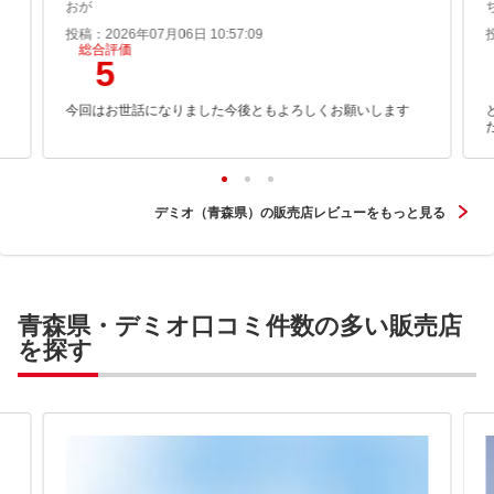
おが
投稿：2026年07月06日 10:57:09
総合評価
5
今回はお世話になりました今後ともよろしくお願いします
デミオ（青森県）の販売店レビューをもっと見る
青森県・デミオ口コミ件数の多い販売店
を探す