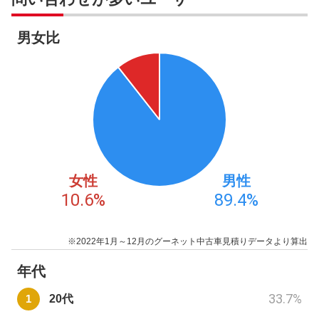
男女比
女性
男性
10.6
%
89.4
%
※2022年1月～12月のグーネット中古車見積りデータより算出
年代
33.7
%
20代