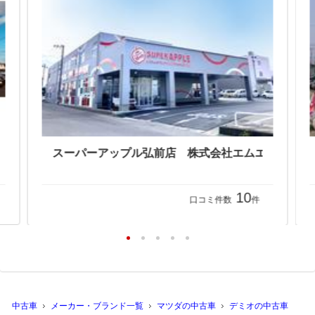
10
口コミ件数
件
中古車
メーカー・ブランド一覧
マツダの中古車
デミオの中古車