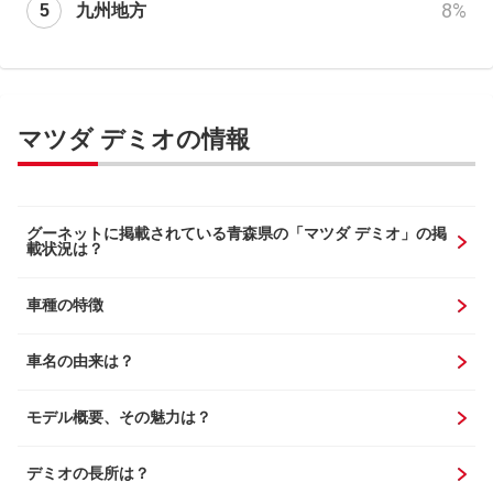
8
%
九州地方
マツダ デミオの情報
グーネットに掲載されている青森県の「マツダ デミオ」の掲
載状況は？
車種の特徴
車名の由来は？
モデル概要、その魅力は？
デミオの長所は？