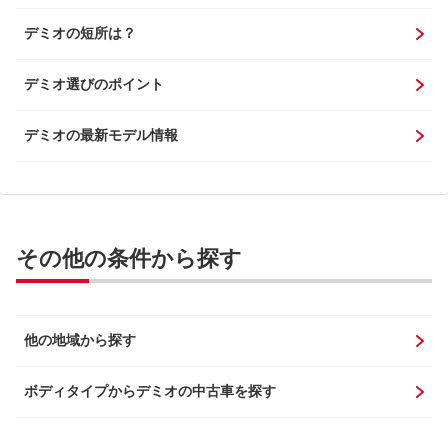
デミオの短所は？
デミオ選びのポイント
デミオの最新モデル情報
その他の条件から探す
他の地域から探す
ボディタイプからデミオの中古車を探す